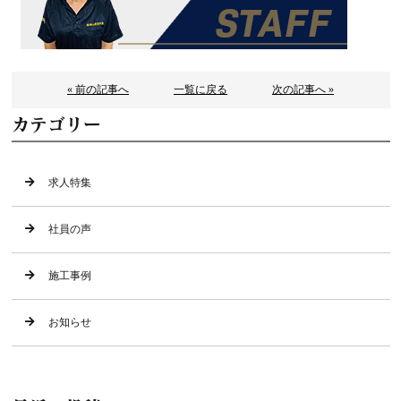
« 前の記事へ
一覧に戻る
次の記事へ »
カテゴリー
求人特集
社員の声
施工事例
お知らせ