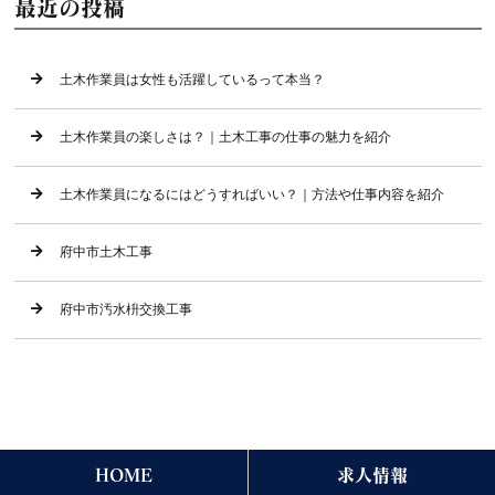
最近の投稿
土木作業員は女性も活躍しているって本当？
土木作業員の楽しさは？｜土木工事の仕事の魅力を紹介
土木作業員になるにはどうすればいい？｜方法や仕事内容を紹介
府中市土木工事
府中市汚水枡交換工事
HOME
求人情報