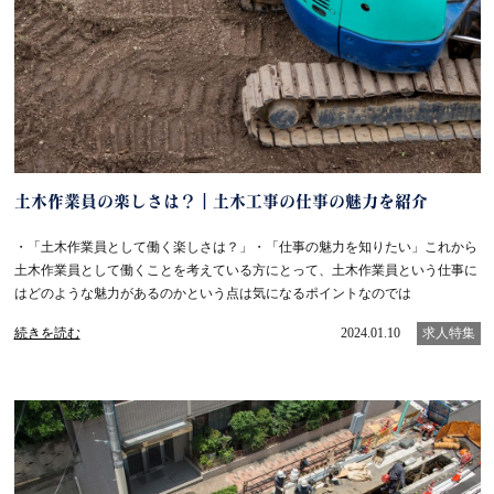
土木作業員の楽しさは？｜土木工事の仕事の魅力を紹介
・「土木作業員として働く楽しさは？」・「仕事の魅力を知りたい」これから
土木作業員として働くことを考えている方にとって、土木作業員という仕事に
はどのような魅力があるのかという点は気になるポイントなのでは
続きを読む
2024.01.10
求人特集