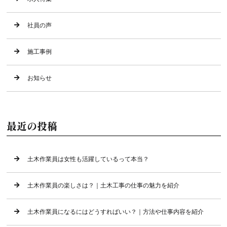
社員の声
施工事例
お知らせ
最近の投稿
土木作業員は女性も活躍しているって本当？
土木作業員の楽しさは？｜土木工事の仕事の魅力を紹介
土木作業員になるにはどうすればいい？｜方法や仕事内容を紹介