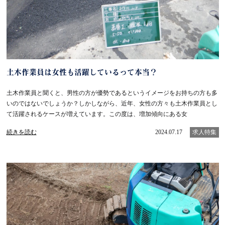
土木作業員は女性も活躍しているって本当？
土木作業員と聞くと、男性の方が優勢であるというイメージをお持ちの方も多
いのではないでしょうか？しかしながら、近年、女性の方々も土木作業員とし
て活躍されるケースが増えています。この度は、増加傾向にある女
続きを読む
2024.07.17
求人特集