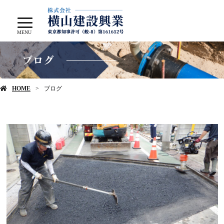
MENU
ブログ
HOME
ブログ